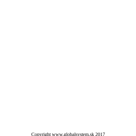
Copyright www.globalsystem.sk 2017