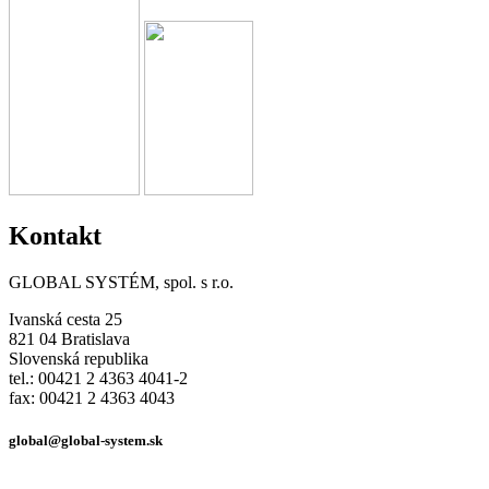
Kontakt
GLOBAL SYSTÉM, spol. s r.o.
Ivanská cesta 25
821 04 Bratislava
Slovenská republika
tel.: 00421 2 4363 4041-2
fax: 00421 2 4363 4043
global@global-system.sk