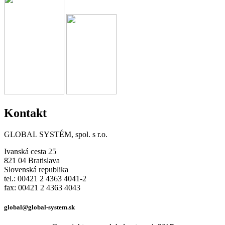
Kontakt
GLOBAL SYSTÉM, spol. s r.o.
Ivanská cesta 25
821 04 Bratislava
Slovenská republika
tel.: 00421 2 4363 4041-2
fax: 00421 2 4363 4043
global@global-system.sk